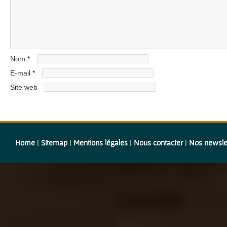
Nom
*
E-mail
*
Site web
Home
|
Sitemap
|
Mentions légales
|
Nous contacter
|
Nos newsle