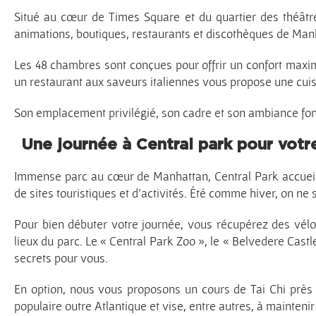
Situé au cœur de Times Square et du quartier des théâtre
animations, boutiques, restaurants et discothèques de Man
Les 48 chambres sont conçues pour offrir un confort maxima
un restaurant aux saveurs italiennes vous propose une cuisine
Son emplacement privilégié, son cadre et son ambiance font
Une journée à Central park pour votr
Immense parc au cœur de Manhattan, Central Park accueille
de sites touristiques et d’activités. Été comme hiver, on ne 
Pour bien débuter votre journée, vous récupérez des vél
lieux du parc. Le « Central Park Zoo », le « Belvedere Cast
secrets pour vous.
En option, nous vous proposons un cours de Tai Chi près d
populaire outre Atlantique et vise, entre autres, à mainteni