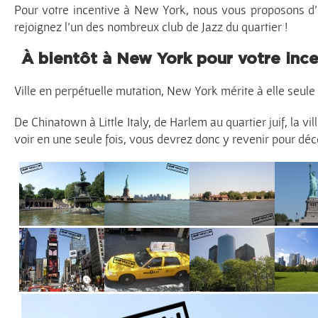
Pour votre incentive à New York, nous vous proposons d’a
rejoignez l’un des nombreux club de Jazz du quartier !
À bientôt à New York pour votre inc
Ville en perpétuelle mutation, New York mérite à elle seule 
De Chinatown à Little Italy, de Harlem au quartier juif, la vi
voir en une seule fois, vous devrez donc y revenir pour déc