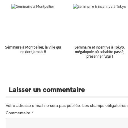
Séminaire à Montpellier, la ville qui
Séminaire et incentive à Tokyo,
ne dort jamais !!
mégalopole où cohabite passé,
présent et futur !
Laisser un commentaire
Votre adresse e-mail ne sera pas publiée.
Les champs obligatoires 
Commentaire
*