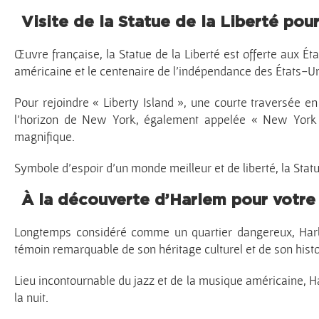
Visite de la Statue de la Liberté pou
Œuvre française, la Statue de la Liberté est offerte aux Éta
américaine et le centenaire de l’indépendance des États-Un
Pour rejoindre « Liberty Island », une courte traversée 
l’horizon de New York, également appelée « New York S
magnifique.
Symbole d’espoir d’un monde meilleur et de liberté, la Stat
À la découverte d’Harlem pour votre
Longtemps considéré comme un quartier dangereux, Harle
témoin remarquable de son héritage culturel et de son histo
Lieu incontournable du jazz et de la musique américaine, Har
la nuit.