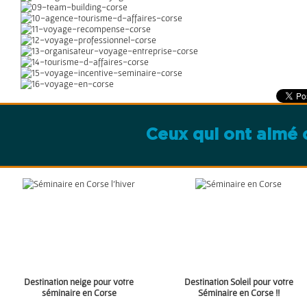
Ceux qui ont aimé c
Destination neige pour votre
Destination Soleil pour votre
séminaire en Corse
Séminaire en Corse !!