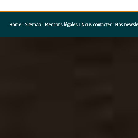
Home
|
Sitemap
|
Mentions légales
|
Nous contacter
|
Nos newsle