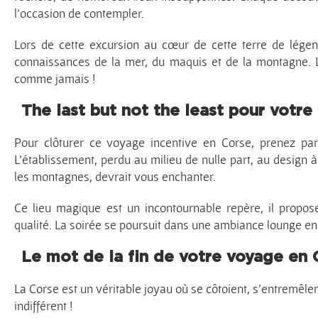
l’occasion de contempler.
Lors de cette excursion au cœur de cette terre de lége
connaissances de la mer, du maquis et de la montagne. 
comme jamais !
The last but not the least pour votre
Pour clôturer ce voyage incentive en Corse, prenez par
L’établissement, perdu au milieu de nulle part, au design
les montagnes, devrait vous enchanter.
Ce lieu magique est un incontournable repère, il propos
qualité. La soirée se poursuit dans une ambiance lounge en
Le mot de la fin de votre voyage en 
La Corse est un véritable joyau où se côtoient, s’entremêle
indifférent !