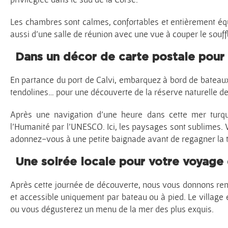
Les chambres sont calmes, confortables et entièrement éq
aussi d’une salle de réunion avec une vue à couper le souff
Dans un décor de carte postale pour 
En partance du port de Calvi, embarquez à bord de bateaux 
tendolines… pour une découverte de la réserve naturelle d
Après une navigation d’une heure dans cette mer turqu
l’Humanité par l’UNESCO. Ici, les paysages sont sublimes. Vis
adonnez-vous à une petite baignade avant de regagner la t
Une soirée locale pour votre voyage 
Après cette journée de découverte, nous vous donnons rend
et accessible uniquement par bateau ou à pied. Le village 
ou vous dégusterez un menu de la mer des plus exquis.