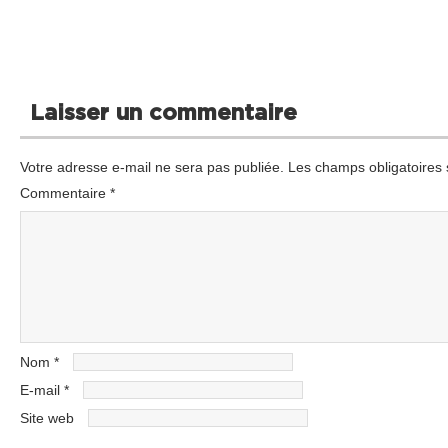
Laisser un commentaire
Votre adresse e-mail ne sera pas publiée.
Les champs obligatoires 
Commentaire
*
Nom
*
E-mail
*
Site web