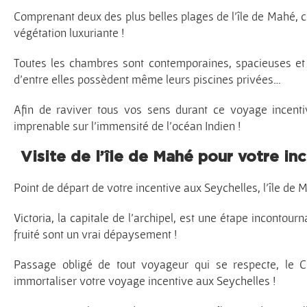
Comprenant deux des plus belles plages de l’île de Mahé, c
végétation luxuriante !
Toutes les chambres sont contemporaines, spacieuses et e
d’entre elles possèdent même leurs piscines privées…
Afin de raviver tous vos sens durant ce voyage incenti
imprenable sur l’immensité de l’océan Indien !
Visite de l’île de Mahé pour votre in
Point de départ de votre incentive aux Seychelles, l’île de M
Victoria, la capitale de l’archipel, est une étape incontou
fruité sont un vrai dépaysement !
Passage obligé de tout voyageur qui se respecte, le Clo
immortaliser votre voyage incentive aux Seychelles !