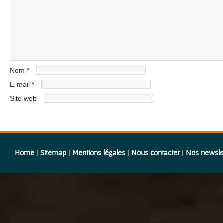
Nom
*
E-mail
*
Site web
Home
|
Sitemap
|
Mentions légales
|
Nous contacter
|
Nos newsle