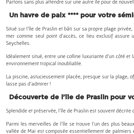
Partons sans plus attendre sur une autre île pour de nouvel
Un havre de paix **** pour votre sémi
Situé sur l’île de Praslin et bâti sur sa propre plage privée,
mer comme seul point d’accès, ce lieu exclusif assure 
Seychelles.
Idéalement situé, entre une colline luxuriante d’un côté et l
environnement tropical inoubliable.
La piscine, astucieusement placée, presque sur la plage, of
lasse pas d’admirer !
Découverte de l’île de Praslin pour v
Splendide et préservée, l’île de Praslin est souvent décrite
Parmi les merveilles de l’île se trouve l’un des plus beaux
vallée de Mai est composée essentiellement de palmiers e