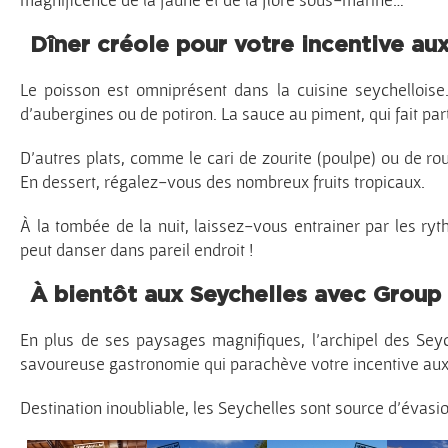
Dîner créole pour votre incentive au
Le poisson est omniprésent dans la cuisine seychelloise.
d’aubergines ou de potiron. La sauce au piment, qui fait par
D’autres plats, comme le cari de zourite (poulpe) ou de rou
En dessert, régalez-vous des nombreux fruits tropicaux.
À la tombée de la nuit, laissez-vous entrainer par les ryt
peut danser dans pareil endroit !
À bientôt aux Seychelles avec Group
En plus de ses paysages magnifiques, l’archipel des Seyc
savoureuse gastronomie qui parachève votre incentive aux 
Destination inoubliable, les Seychelles sont source d’évasion