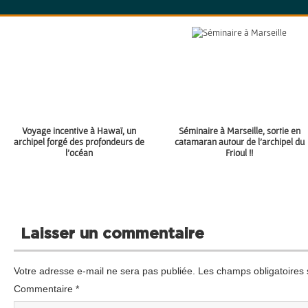
Voyage incentive à Hawaï, un
Séminaire à Marseille, sortie en
archipel forgé des profondeurs de
catamaran autour de l’archipel du
l’océan
Frioul !!
Laisser un commentaire
Votre adresse e-mail ne sera pas publiée.
Les champs obligatoires 
Commentaire
*