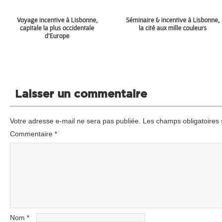
Voyage incentive à Lisbonne,
Séminaire & incentive à Lisbonne,
capitale la plus occidentale
la cité aux mille couleurs
d’Europe
Laisser un commentaire
Votre adresse e-mail ne sera pas publiée.
Les champs obligatoires 
Commentaire
*
Nom
*