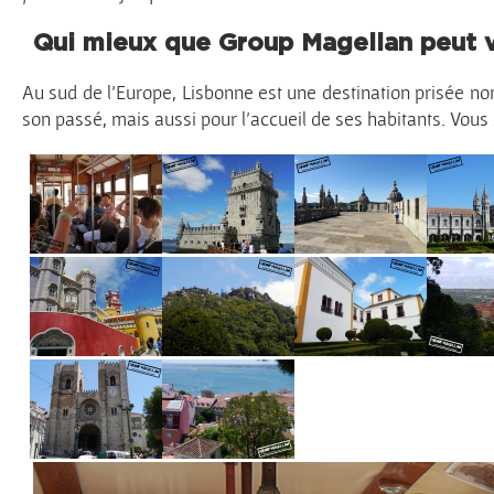
Qui mieux que Group Magellan peut v
Au sud de l’Europe, Lisbonne est une destination prisée no
son passé, mais aussi pour l’accueil de ses habitants. Vous 