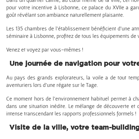
pour votre incentive à Lisbonne, ce palace du XVIIe a gard
goût révélant son ambiance naturellement plaisante.
Les 135 chambres de l’établissement bénéficient d’une atm
séminaire à Lisbonne, profitez de tous les équipements de v
Venez et voyez par vous-mêmes !
Une journée de navigation pour votre
Au pays des grands explorateurs, la voile a de tout tem
aventuriers lors d’une régate sur le Tage.
Ce moment hors de l’environnement habituel permet à chac
dans une situation inédite. Le mélange de découverte et de 
intense transcendant les rapports professionnels formels !
Visite de la ville, votre team-buildin