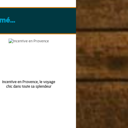
mé...
Incentive en Provence, le voyage
chic dans toute sa splendeur