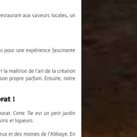
estaurant aux saveurs locales, un
vi pour une expérience fascinante
la maîtrise de l’art de la création
 son propre parfum. Ensuite, notre
rat !
at. Cette ’île est un petit jardin
ins et liqueurs.
lieux et des moines de l’Abbaye. En